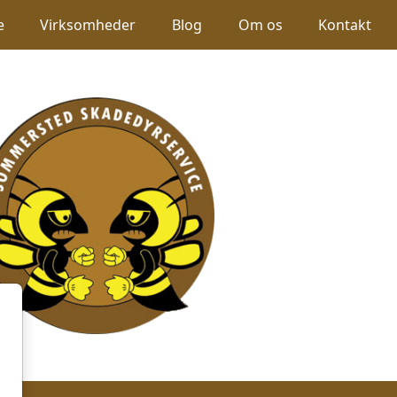
e
Virksomheder
Blog
Om os
Kontakt